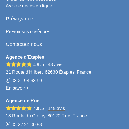
Avis de décès en ligne
Prévoyance
Prévoir ses obsèques
Contactez-nous
Agence d’Etaples
/5 -
48
avis
4.8
21 Route d'Hilbert, 62630 Étaples, France
03 21 94 63 99
En savoir +
Agence de Rue
/5 -
148
avis
4.8
18 Route du Crotoy, 80120 Rue, France
03 22 25 00 98