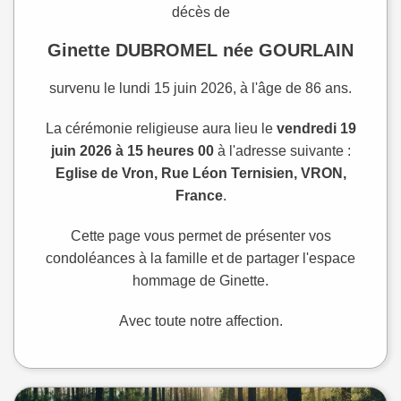
décès de
Ginette DUBROMEL née GOURLAIN
survenu le lundi 15 juin 2026, à l'âge de 86 ans.
La cérémonie religieuse aura lieu le
vendredi 19
juin 2026 à 15 heures 00
à l'adresse suivante :
Eglise de Vron, Rue Léon Ternisien, VRON,
France
.
Cette page vous permet de présenter vos
condoléances à la famille et de partager l'espace
hommage de Ginette.
Avec toute notre affection.