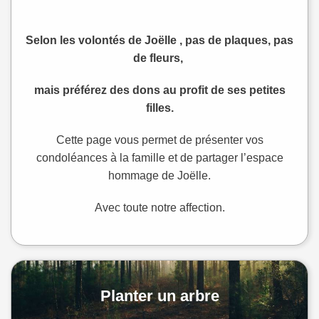
Selon les volontés de Joëlle , pas de plaques, pas
de fleurs,
mais préférez des dons au profit de ses petites
filles.
Cette page vous permet de présenter vos
condoléances à la famille et de partager l’espace
hommage de Joëlle.
Avec toute notre affection.
Planter un arbre