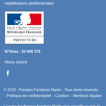
Habilitations préfectorales
N°Orias : 20 006 376
Nous suivre
© 2026 - Pompes Funèbres Martin - Tous droits réservés
Politique de confidentialité
Cookies
Mentions légales
L'équipe des Pompes Funèbres Martin vous accueille au sein de