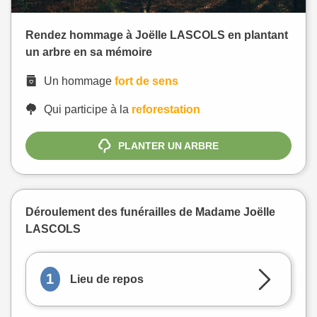
Rendez hommage à Joëlle LASCOLS en plantant
un arbre en sa mémoire
Un hommage
fort de sens
Qui participe à la
reforestation
PLANTER UN ARBRE
Déroulement des funérailles de Madame Joëlle
LASCOLS
1
Lieu de repos