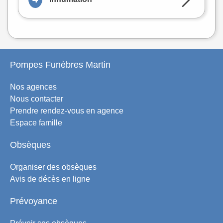
Pompes Funèbres Martin
Nos agences
Nous contacter
Prendre rendez-vous en agence
Espace famille
Obsèques
Organiser des obsèques
Avis de décès en ligne
Prévoyance