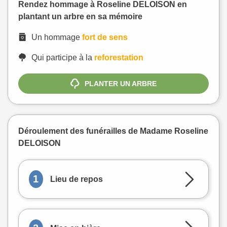
Rendez hommage à Roseline DELOISON en
plantant un arbre en sa mémoire
Un hommage
fort de sens
Qui participe à la
reforestation
PLANTER UN ARBRE
Déroulement des funérailles de Madame Roseline
DELOISON
1
Lieu de repos