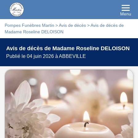
Menu
Pompes Funèbres Martin
>
Avis de décès
>
Avis de décès de
Madame Roseline DELOISON
Avis de décès de Madame Roseline DELOISON
Publié le 04 juin 2026 à ABBEVILLE