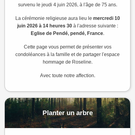
survenu le jeudi 4 juin 2026, à l'âge de 75 ans.
La cérémonie religieuse aura lieu le
mercredi 10
juin 2026 à 14 heures 30
à l'adresse suivante :
Eglise de Pendé, pendé, France
.
Cette page vous permet de présenter vos
condoléances à la famille et de partager l'espace
hommage de Roseline.
Avec toute notre affection.
Planter un arbre