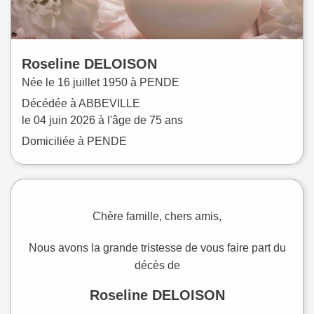
Roseline
DELOISON
Née le
16 juillet 1950 à
PENDE
Décédée à
ABBEVILLE
le
04 juin 2026
à l'âge de 75 ans
Domiciliée à PENDE
Chère famille, chers amis,
Nous avons la grande tristesse de vous faire part du
décès de
Roseline DELOISON