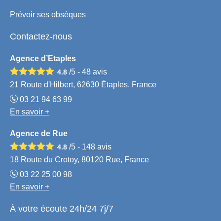
Prévoir ses obsèques
Contactez-nous
Agence d’Etaples
/5 -
48
avis
4.8
21 Route d'Hilbert, 62630 Étaples, France
03 21 94 63 99
En savoir +
Agence de Rue
/5 -
148
avis
4.8
18 Route du Crotoy, 80120 Rue, France
03 22 25 00 98
En savoir +
À votre écoute 24h/24 7j/7