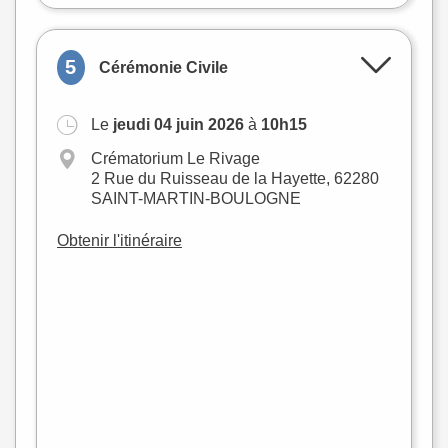
5
Cérémonie Civile
Le
jeudi 04 juin 2026
à
10h15
Crématorium Le Rivage
2 Rue du Ruisseau de la Hayette, 62280
SAINT-MARTIN-BOULOGNE
Obtenir l'itinéraire
+
−