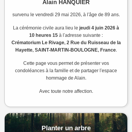
Alain HANQUIER
survenu le vendredi 29 mai 2026, à l'âge de 89 ans.
La cérémonie civile aura lieu le
jeudi 4 juin 2026 à
10 heures 15
à l'adresse suivante :
Crématorium Le Rivage, 2 Rue du Ruisseau de la
Hayette, SAINT-MARTIN-BOULOGNE, France
.
Cette page vous permet de présenter vos
condoléances à la famille et de partager l'espace
hommage de Alain.
Avec toute notre affection.
Planter un arbre