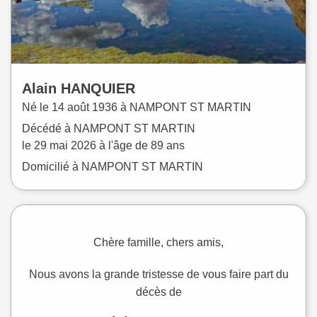
Alain
HANQUIER
Né le
14 août 1936 à
NAMPONT ST MARTIN
Décédé à
NAMPONT ST MARTIN
le
29 mai 2026
à l'âge de 89 ans
Domicilié à NAMPONT ST MARTIN
Chère famille, chers amis,
Nous avons la grande tristesse de vous faire part du
décès de