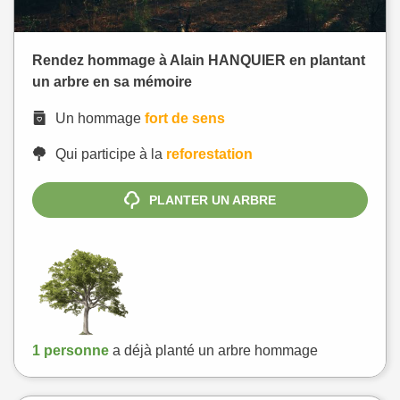
Rendez hommage à Alain HANQUIER en plantant
un arbre en sa mémoire
Un hommage
fort de sens
Qui participe à la
reforestation
PLANTER UN ARBRE
1 personne
a déjà planté un arbre hommage