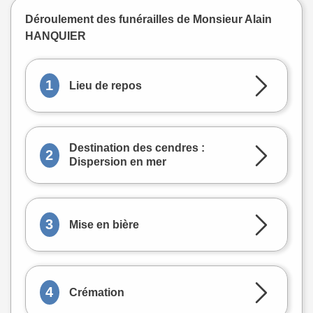
Déroulement des funérailles de Monsieur Alain
HANQUIER
1
Lieu de repos
Destination des cendres :
2
Dispersion en mer
3
Mise en bière
4
Crémation