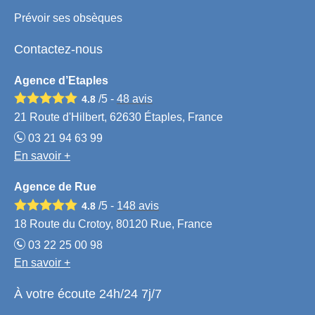
Prévoir ses obsèques
Contactez-nous
Agence d’Etaples
/5 -
48
avis
4.8
21 Route d'Hilbert, 62630 Étaples, France
03 21 94 63 99
En savoir +
Agence de Rue
/5 -
148
avis
4.8
18 Route du Crotoy, 80120 Rue, France
03 22 25 00 98
En savoir +
À votre écoute 24h/24 7j/7