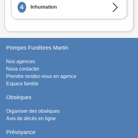
4
Inhumation
Pompes Funèbres Martin
Nos agences
Nous contacter
Prendre rendez-vous en agence
Espace famille
Obsèques
Organiser des obsèques
Avis de décès en ligne
Prévoyance