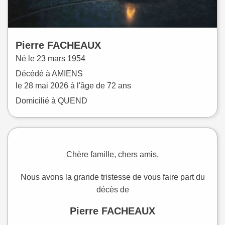
Pierre
FACHEAUX
Né le
23 mars 1954
Décédé à
AMIENS
le
28 mai 2026
à l'âge de 72 ans
Domicilié à QUEND
Chère famille, chers amis,
Nous avons la grande tristesse de vous faire part du
décès de
Pierre FACHEAUX