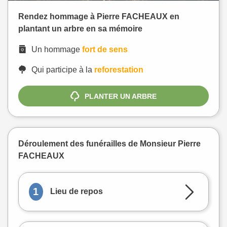
Rendez hommage à Pierre FACHEAUX en
plantant un arbre en sa mémoire
Un hommage
fort de sens
Qui participe à la
reforestation
PLANTER UN ARBRE
Déroulement des funérailles de Monsieur Pierre
FACHEAUX
1
Lieu de repos