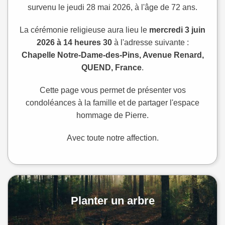
survenu le jeudi 28 mai 2026, à l'âge de 72 ans.
La cérémonie religieuse aura lieu le
mercredi 3 juin
2026 à 14 heures 30
à l'adresse suivante :
Chapelle Notre-Dame-des-Pins, Avenue Renard,
QUEND, France
.
Cette page vous permet de présenter vos
condoléances à la famille et de partager l'espace
hommage de Pierre.
Avec toute notre affection.
Planter un arbre