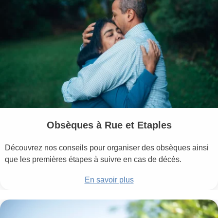
Obsèques à Rue et Etaples
Découvrez nos conseils pour organiser des obsèques ainsi
que les premières étapes à suivre en cas de décès.
En savoir plus