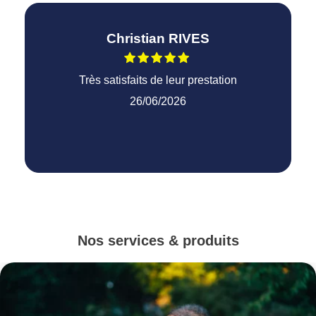
Christian RIVES
Très satisfaits de leur prestation
26/06/2026
Nos services & produits