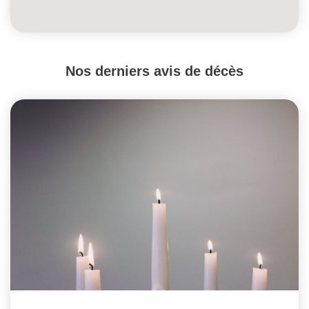
Nos derniers avis de décès