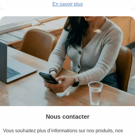
En savoir plus
Nous contacter
Vous souhaitez plus d’informations sur nos produits, nos