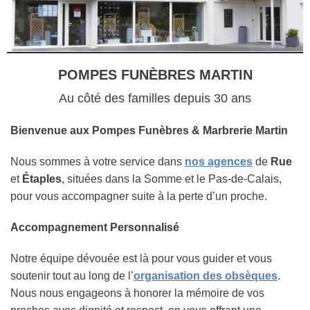
POMPES FUNÈBRES MARTIN
Au côté des familles depuis 30 ans
Bienvenue aux Pompes Funèbres & Marbrerie Martin
Nous sommes à votre service dans
nos agences
de
Rue
et
Étaples
, situées dans la Somme et le Pas-de-Calais,
pour vous accompagner suite à la perte d’un proche.
Accompagnement Personnalisé
Notre équipe dévouée est là pour vous guider et vous
soutenir tout au long de l’
organisation des obsèques
.
Nous nous engageons à honorer la mémoire de vos