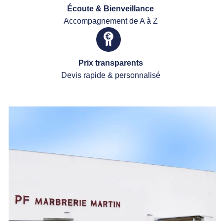
Écoute & Bienveillance
Accompagnement de A à Z
Prix transparents
Devis rapide & personnalisé