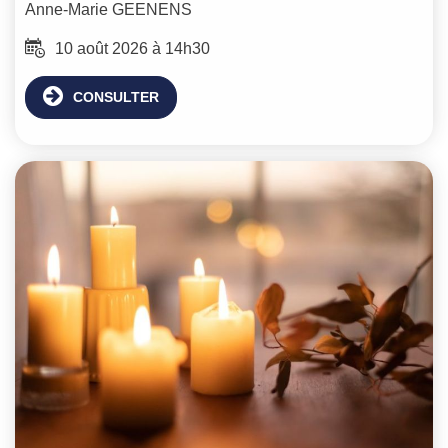
Anne-Marie
GEENENS
10 août 2026 à 14h30
CONSULTER