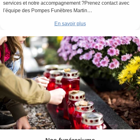
services et notre accompagnement ?Prenez contact avec
l'équipe des Pompes Funèbres Martin…
En savoir plus