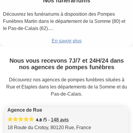
Nos funérariums
Découvrez les funérariums à disposition des Pompes
Funèbres Martin dans le département de la Somme (80) et
le Pas-de-Calais (62).…
En savoir plus
Nous vous recevons 7J/7 et 24H/24 dans
nos agences de pompes funèbres
Découvrez nos agences de pompes funèbres situées à
Rue et Etaples dans les départements de la Somme et du
Pas-de-Calais.
Agence de Rue
/5 -
148
avis
4.8
18 Route du Crotoy, 80120 Rue, France