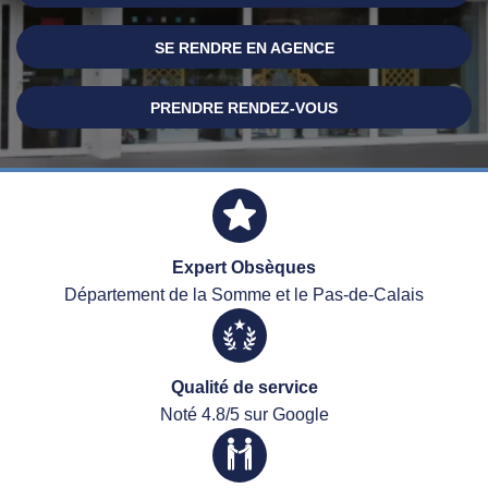
SE RENDRE EN AGENCE
PRENDRE RENDEZ-VOUS
Expert Obsèques
Département de la Somme et le Pas-de-Calais
Qualité de service
Noté 4.8/5 sur Google