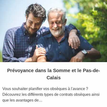
Prévoyance dans la Somme et le Pas-de-
Calais
Vous souhaiter planifier vos obsèques à l'avance ?
Découvrez les différents types de contrats obsèques ainsi
que les avantages de…