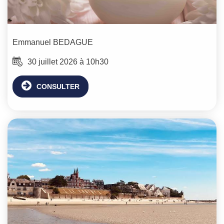
Emmanuel
BEDAGUE
30 juillet 2026 à 10h30
CONSULTER