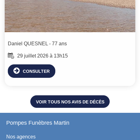
Daniel
QUESNEL
- 77 ans
29 juillet 2026 à 13h15
CONSULTER
VOIR TOUS NOS AVIS DE DÉCÈS
Pompes Funèbres Martin
Nos agences