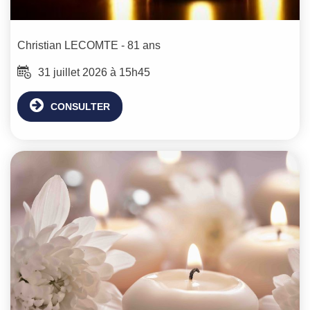
Christian
LECOMTE
- 81 ans
31 juillet 2026 à 15h45
CONSULTER