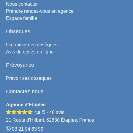
Nous contacter
Prendre rendez-vous en agence
Espace famille
Obsèques
Organiser des obsèques
Avis de décès en ligne
Prévoyance
Prévoir ses obsèques
Contactez-nous
Agence d’Etaples
/5 -
48
avis
4.8
21 Route d'Hilbert, 62630 Étaples, France
03 21 94 63 99