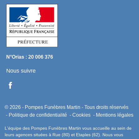
N°Orias : 20 006 376
Nous suivre
© 2026 - Pompes Funèbres Martin - Tous droits réservés
Politique de confidentialité
Cookies
Mentions légales
L'équipe des Pompes Funèbres Martin vous accueille au sein de
leurs agences situées à Rue (80) et Etaples (62). Nous vous