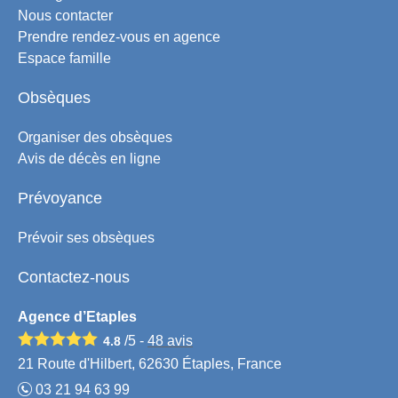
Nous contacter
Prendre rendez-vous en agence
Espace famille
Obsèques
Organiser des obsèques
Avis de décès en ligne
Prévoyance
Prévoir ses obsèques
Contactez-nous
Agence d’Etaples
/5 -
48
avis
4.8
21 Route d'Hilbert, 62630 Étaples, France
03 21 94 63 99