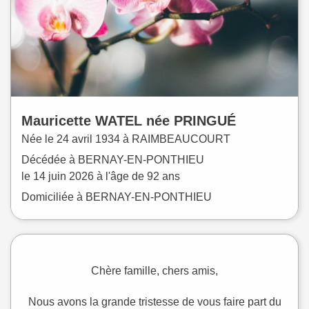
Mauricette
WATEL
née
PRINGUÉ
Née le
24 avril 1934 à
RAIMBEAUCOURT
Décédée à
BERNAY-EN-PONTHIEU
le
14 juin 2026
à l'âge de 92 ans
Domiciliée à BERNAY-EN-PONTHIEU
Chère famille, chers amis,
Nous avons la grande tristesse de vous faire part du