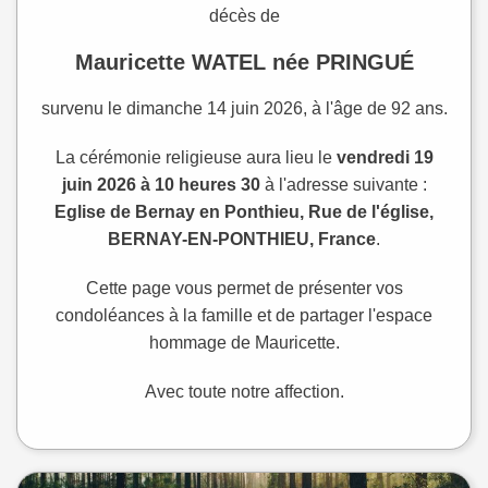
décès de
Mauricette WATEL née PRINGUÉ
survenu le dimanche 14 juin 2026, à l'âge de 92 ans.
La cérémonie religieuse aura lieu le
vendredi 19
juin 2026 à 10 heures 30
à l'adresse suivante :
Eglise de Bernay en Ponthieu, Rue de l'église,
BERNAY-EN-PONTHIEU, France
.
Cette page vous permet de présenter vos
condoléances à la famille et de partager l'espace
hommage de Mauricette.
Avec toute notre affection.