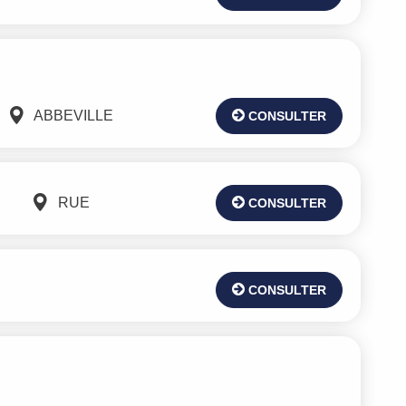
ABBEVILLE
CONSULTER
RUE
CONSULTER
CONSULTER