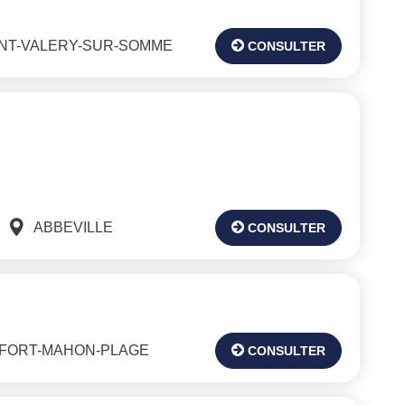
INT-VALERY-SUR-SOMME
CONSULTER
ABBEVILLE
CONSULTER
FORT-MAHON-PLAGE
CONSULTER