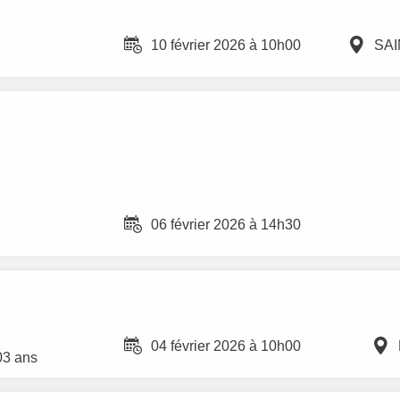
10 février 2026 à 10h00
SA
06 février 2026 à 14h30
04 février 2026 à 10h00
03 ans