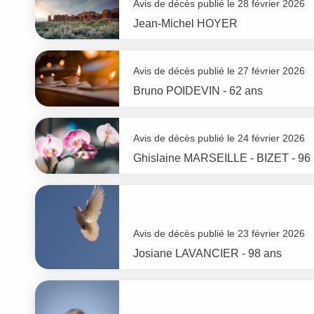
Avis de décès publié le 28 février 2026
Jean-Michel
HOYER
Avis de décès publié le 27 février 2026
Bruno
POIDEVIN
- 62 ans
Avis de décès publié le 24 février 2026
Ghislaine
MARSEILLE - BIZET
- 96
Avis de décès publié le 23 février 2026
Josiane
LAVANCIER
- 98 ans