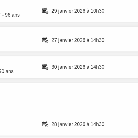
29 janvier 2026 à 10h30
T
- 96 ans
27 janvier 2026 à 14h30
30 janvier 2026 à 14h30
90 ans
28 janvier 2026 à 14h30