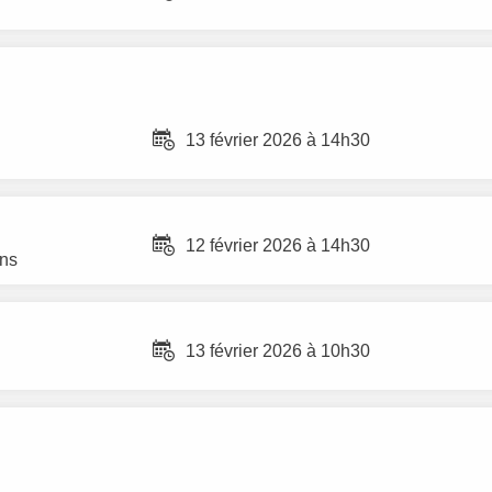
13 février 2026 à 14h30
12 février 2026 à 14h30
ans
13 février 2026 à 10h30