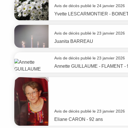
Avis de décès publié le 24 janvier 2026
Yvette
LESCARMONTIER - BOINE
Avis de décès publié le 23 janvier 2026
Juanita
BARREAU
Avis de décès publié le 23 janvier 2026
Annette
GUILLAUME - FLAMENT
- 
Avis de décès publié le 23 janvier 2026
Eliane
CARON
- 92 ans