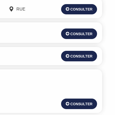
RUE
CONSULTER
CONSULTER
CONSULTER
CONSULTER