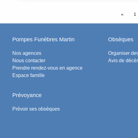
1
Pompes Funèbres Martin
Obsèques
Nos agences
Organiser de
Nous contacter
Avis de décès
Prendre rendez-vous en agence
Espace famille
Prévoyance
Prévoir ses obsèques