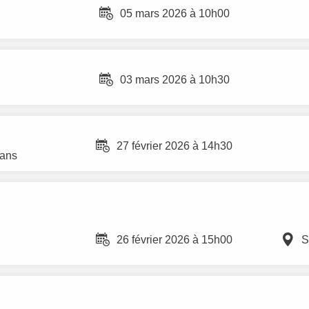
05 mars 2026 à 10h00
03 mars 2026 à 10h30
27 février 2026 à 14h30
 ans
26 février 2026 à 15h00
S