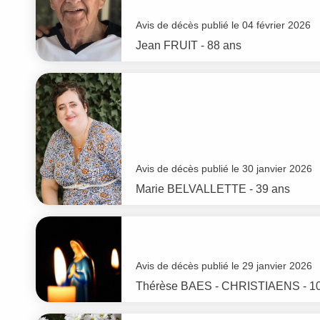
Avis de décès publié le 04 février 2026
Jean
FRUIT
- 88 ans
Avis de décès publié le 30 janvier 2026
Marie
BELVALLETTE
- 39 ans
Avis de décès publié le 29 janvier 2026
Thérèse
BAES - CHRISTIAENS
- 1