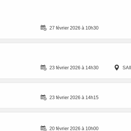
27 février 2026 à 10h30
23 février 2026 à 14h30
SA
23 février 2026 à 14h15
20 février 2026 à 10h00