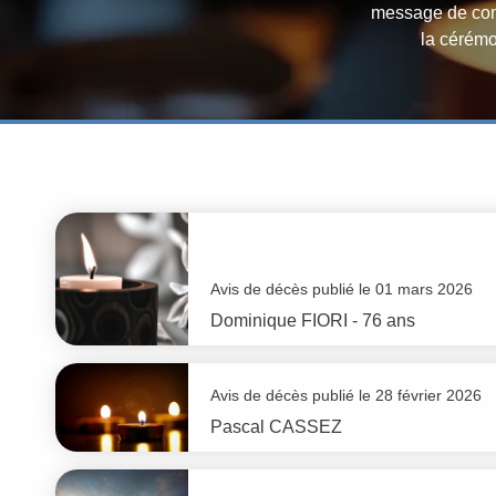
message de condo
la cérémo
Avis de décès publié le 01 mars 2026
Dominique
FIORI
- 76 ans
Avis de décès publié le 28 février 2026
Pascal
CASSEZ