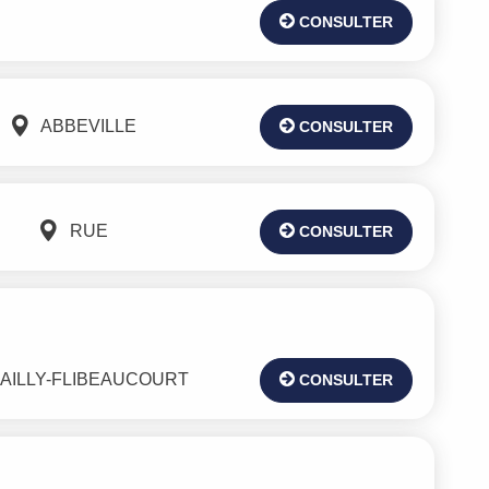
CONSULTER
ABBEVILLE
CONSULTER
RUE
CONSULTER
AILLY-FLIBEAUCOURT
CONSULTER