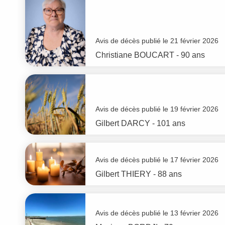
Avis de décès publié le 21 février 2026
Christiane
BOUCART
- 90 ans
Avis de décès publié le 19 février 2026
Gilbert
DARCY
- 101 ans
Avis de décès publié le 17 février 2026
Gilbert
THIERY
- 88 ans
Avis de décès publié le 13 février 2026